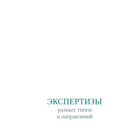
ЭКСПЕРТИЗЫ
разных типов
и направлений