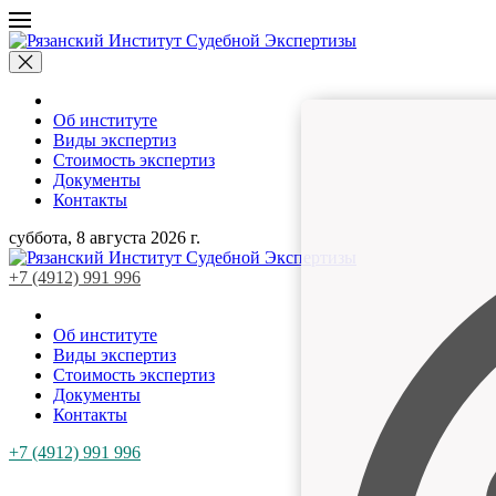
Об институте
Виды экспертиз
Cтоимость экспертиз
Документы
Контакты
суббота, 8 августа 2026 г.
+7 (4912) 991 996
Об институте
Виды экспертиз
Cтоимость экспертиз
Документы
Контакты
+7 (4912) 991 996