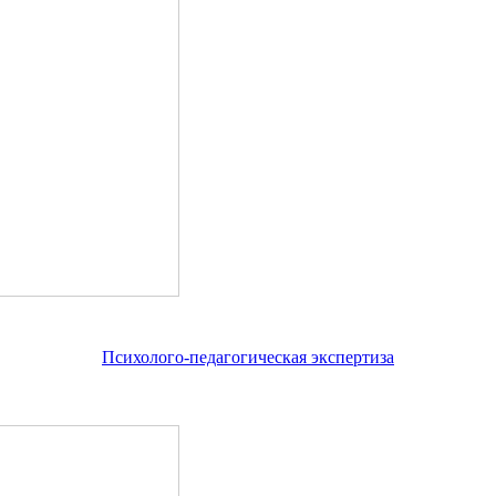
Психолого-педагогическая экспертиза