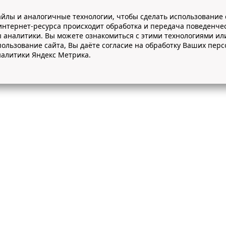
йлы и аналогичные технологии, чтобы сделать использование 
интернет-ресурса происходит обработка и передача поведенче
ы аналитики. Вы можете ознакомиться с этими технологиями ил
ользование сайта, Вы даёте согласие на обработку Ваших пер
алитики Яндекс Метрика.