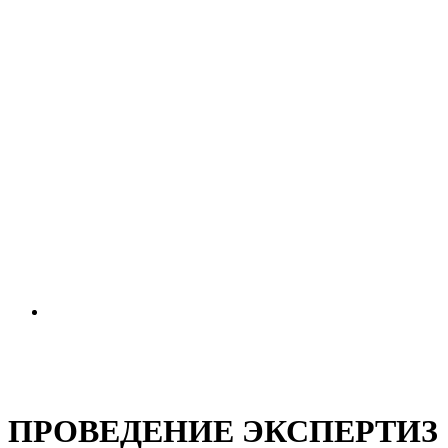
ПРОВЕДЕНИЕ ЭКСПЕРТИЗ