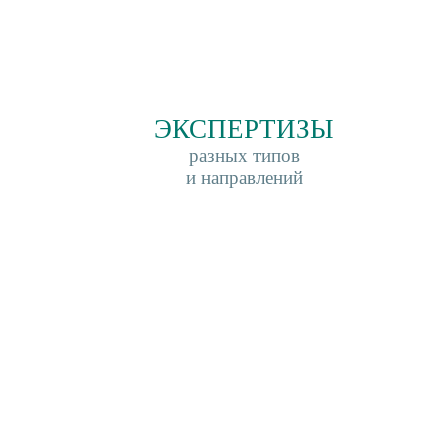
ЭКСПЕРТИЗЫ
разных типов
и направлений